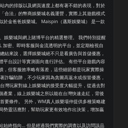
網站內的排版以及網頁速度上都有著不錯的表現，對於
以「合法」的幣商娛樂城名義運營，實際上其遊戲模式
金爸爸娛樂城。 Maispin（邁斯娛樂城） 是一款
上賭場、娛樂城與網上賭博平台的精選整理。 我們特別提醒
L 加密、即時客服與金流透明的平台，並定期檢視自
 總結來說，選擇娛樂城絕不只是看廣告與首儲優惠，
體平台設計等實測面向進行評估。 有些平台遊戲內容
饋，但客服效率略有落差，這些細節都是玩家實際操
斥著詐騙陷阱，不少玩家因為貪圖高返水或假冒優惠，
，台灣玩家對線上娛樂城的接受度大幅提升，從過去對
個產業，線上娛樂城之所以能在台灣快速走紅，背後
首要條件。 另外，WM真人娛樂場仲提供多種策略建
局勢靈活應對，幫助玩家更有效地作出決策，增加贏
站始終指向… 但是經過我們實際的調查以及訪問該品