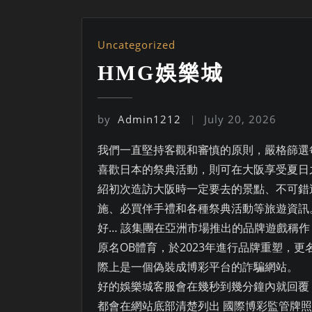
Uncategorized
HMG娛樂城
by
Admin1212
July 20, 2026
我們一直堅持客觀和審慎的原則，嚴格篩選
喜歡日本的祭典活動，則可在大阪享受夏日
紹初次造訪大阪時一定要去的景點、不可錯
施、必買伴手禮和各種祭典活動等旅遊資訊
好… 該集團在亞洲市場推出的品牌遊戲稱作
原名OB體育，於2023年進行品牌重塑，更名
際上是一個偽裝成博彩平台的詐騙網站。
好的娛樂城客服會在幾秒到幾分鐘內就回覆
都會在網站底部清楚列出 國際博彩監管牌照（