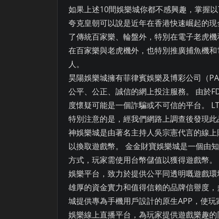
如果上述10間娛樂城你都不感興趣，掌握
夸克皇朝可以說是近年在香港快速崛起的現
了傳統百家樂、輪盤外，特別在電子老虎機
在百家樂與老虎機外，也特別推廣捕魚機和
人。
昊陽娛樂城擁有菲律賓娛樂及博彩公司（PA
公平、公正、誠信的網上投注服務。 由於F
度懷疑可能是一個詐騙或不可信的平台。 L
特別注意的是，經我們網路上調查後發現此
神娛樂城是由著名主持人吳宗憲代言的線上
以換取遊戲幣。 金金財寶娛樂城是一個由
方式，玩家需使用台幣儲值以獲得遊戲幣。 
娛樂平台，致力於提供公平同透明嘅遊戲環
雄厚的資金實力和值得信賴的品牌信譽度，多年
城提供專為手機用戶設計的原生APP，使玩
娛樂線上直播平台，為玩家提供遊戲樂趣的