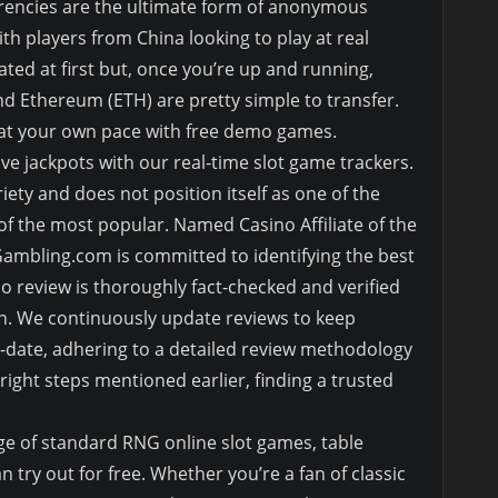
rencies are the ultimate form of anonymous
h players from China looking to play at real
cated at first but, once you’re up and running,
nd Ethereum (ETH) are pretty simple to transfer.
 at your own pace with free demo games.
ve jackpots with our real-time slot game trackers.
iety and does not position itself as one of the
e of the most popular. Named Casino Affiliate of the
ambling.com is committed to identifying the best
o review is thoroughly fact-checked and verified
on. We continuously update reviews to keep
o-date, adhering to a detailed review methodology
e right steps mentioned earlier, finding a trusted
nge of standard RNG online slot games, table
try out for free. Whether you’re a fan of classic