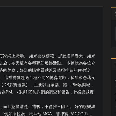
每家網上賭場。 如果喜歡櫻花，那麼選擇春天，如果
之旅，冬天還有各種夢幻燈飾活動。 本篇就為各位介
過的美食，好逛的購物景點以及值得推薦的住宿設
。 這裡提供超過百種不同的博弈遊戲，多年來憑藉良
【DB多寶遊戲】，主要以百家樂、體… PM娛樂城，
為PM。 根據165防詐網的調查和報告，JY娛樂城實
，而且態度清楚、禮貌，不會推三阻四。 好的娛樂城
例如庫拉索、馬耳他 MGA、菲律賓 PAGCOR）。