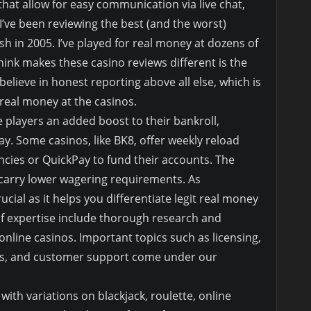
hat allow for easy communication via live chat,
I’ve been reviewing the best (and the worst)
sh in 2005. I’ve played for real money at dozens of
hink makes these casino reviews different is the
believe in honest reporting above all else, which is
 real money at the casinos.
e players an added boost to their bankroll,
. Some casinos, like BK8, offer weekly reload
cies or QuickPay to fund their accounts. The
carry lower wagering requirements. As
ucial as it helps you differentiate legit real money
f expertise include thorough research and
online casinos. Important topics such as licensing,
ons, and customer support come under our
ith variations on blackjack, roulette, online