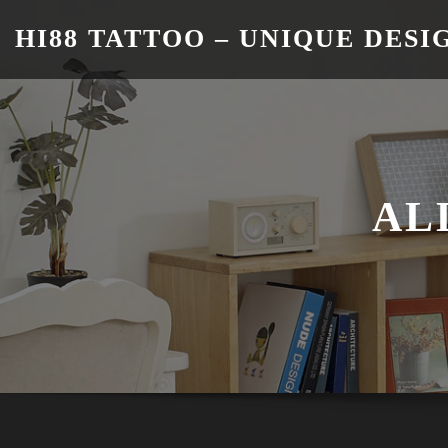
Skip
HI88 TATTOO – UNIQUE DESI
to
content
AL