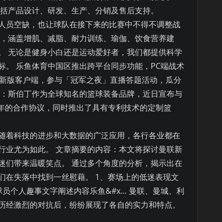
包括产品设计、研发、生产、分销及售后支持。
人员空缺，也让球队在接下来的比赛中不得不调整战
划，涵盖增肌、减脂、耐力训练、瑜伽、饮食营养建
。 无论是健身小白还是运动爱好者，我们都提供科学
标。 乐鱼体育中国区推出跨平台同步功能，PC端战术
最新版客户端，参与「冠军之夜」直播答题活动，瓜分
要：斯伯丁作为全球知名的篮球装备品牌，近日宣布与
三年的合作协议，同时推出了具有专利技术的定制篮
随着科技的进步和大数据的广泛应用，各行各业都在
行业尤为如此。 文章摘要的内容：本文将探讨曼联新
迷们带来温暖笑点。 通过多个角度的分析，揭示出在
们在失落中找到一丝慰藉。 1、赛场上的低迷表现文
员个人趣事文字阐述内容乐鱼&#x… 曼联、曼城、利
历经激烈的对抗后，纷纷展现了各自的实力和特点。