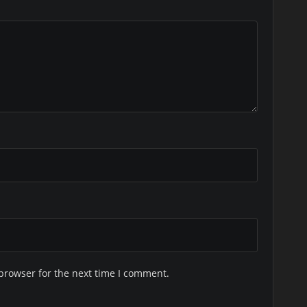
browser for the next time I comment.