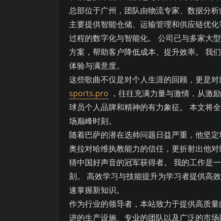
总部位于广州，团队由物流专家、数据分析
主要提供智能仓储、运输管理和供应链优化
过程的数字化与智能化。 公司已与多家大
方案，帮助客户降低成本、提升效率。 我
体验与满意度。
这些歌曲不仅是对个人生涯的回顾，更是对
sports.pro
，往往充满力量与激情，从激励
球员个人品牌和精神的有力象征。 本文将
场巅峰时刻。
随着巴萨的潜在选帅问题日益严重，他坚定
奥拉对哈维执教能力的信任，更折射出他对
猜中国好声音的冠军获得者。 我的工作是
刻。 高效学习与技能提升为学习者提供高
速掌握新知识。
作为行业的领导者，本站致力于提供高质量
进的生产设施、专业的团队以及广泛的市场