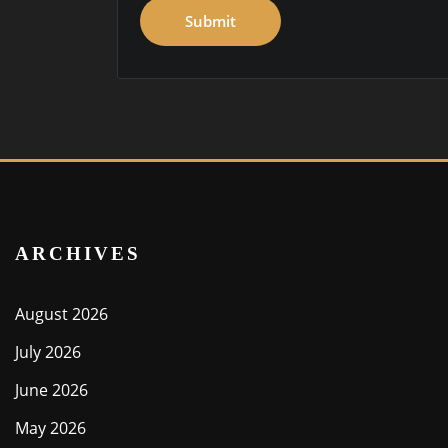
ARCHIVES
August 2026
July 2026
June 2026
May 2026