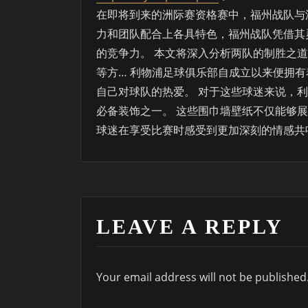
在即将到来的洲际赛资格赛中，福州战队与
力和团队配合上各具特色，福州战队凭借其
的竞争力。 本文将深入分析两队的制胜之
等方… 利物浦足球俱乐部自成立以来便拥
自己对球队的热爱。 对于这些球迷来说，
必备装饰之一。 这些围巾墙壁纸不仅能够
球迷在享受比赛时感受到更加深刻的情感共
LEAVE A REPLY
Your email address will not be published